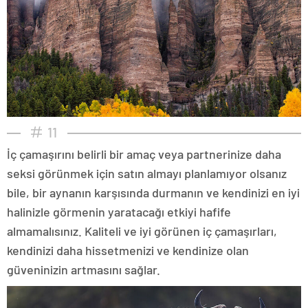
11
İç çamaşırını belirli bir amaç veya partnerinize daha
seksi görünmek için satın almayı planlamıyor olsanız
bile, bir aynanın karşısında durmanın ve kendinizi en iyi
halinizle görmenin yaratacağı etkiyi hafife
almamalısınız. Kaliteli ve iyi görünen iç çamaşırları,
kendinizi daha hissetmenizi ve kendinize olan
güveninizin artmasını sağlar.