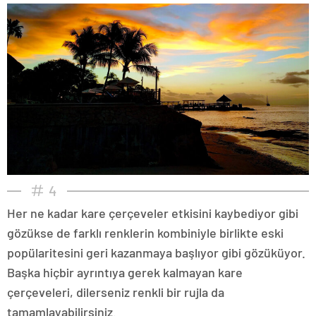
4
Her ne kadar kare çerçeveler etkisini kaybediyor gibi
gözükse de farklı renklerin kombiniyle birlikte eski
popülaritesini geri kazanmaya başlıyor gibi gözüküyor.
Başka hiçbir ayrıntıya gerek kalmayan kare
çerçeveleri, dilerseniz renkli bir rujla da
tamamlayabilirsiniz.