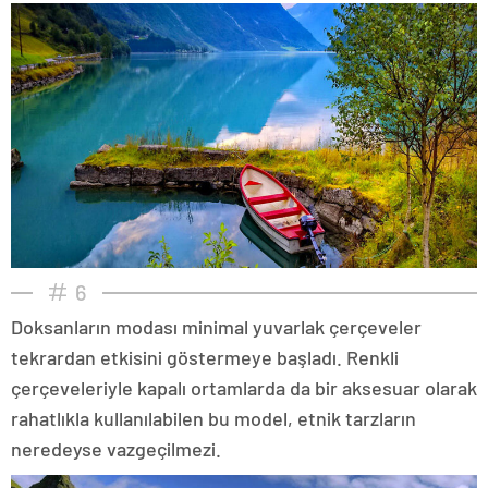
6
Doksanların modası minimal yuvarlak çerçeveler
tekrardan etkisini göstermeye başladı. Renkli
çerçeveleriyle kapalı ortamlarda da bir aksesuar olarak
rahatlıkla kullanılabilen bu model, etnik tarzların
neredeyse vazgeçilmezi.