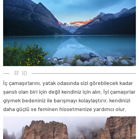
10
İç çamaşırlarını, yatak odasında sizi görebilecek kadar
şanslı olan biri için değil kendiniz için alın. İyi çamaşırlar
giymek bedeniniz ile barışmayı kolaylaştırır, kendinizi
daha güçlü ve feminen hissetmenize yardımcı olur.