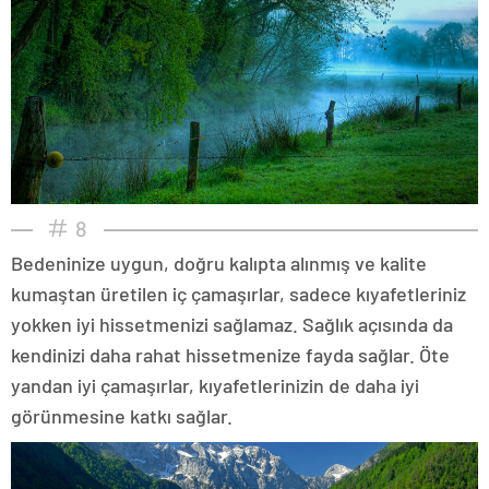
8
Bedeninize uygun, doğru kalıpta alınmış ve kalite
kumaştan üretilen iç çamaşırlar, sadece kıyafetleriniz
yokken iyi hissetmenizi sağlamaz. Sağlık açısında da
kendinizi daha rahat hissetmenize fayda sağlar. Öte
yandan iyi çamaşırlar, kıyafetlerinizin de daha iyi
görünmesine katkı sağlar.