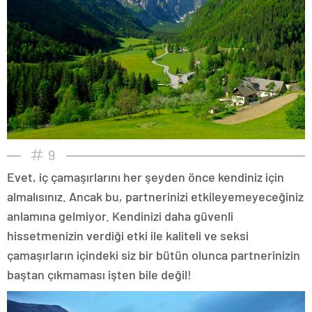
9
Evet, iç çamaşırlarını her şeyden önce kendiniz için
almalısınız. Ancak bu, partnerinizi etkileyemeyeceğiniz
anlamına gelmiyor. Kendinizi daha güvenli
hissetmenizin verdiği etki ile kaliteli ve seksi
çamaşırların içindeki siz bir bütün olunca partnerinizin
baştan çıkmaması işten bile değil!