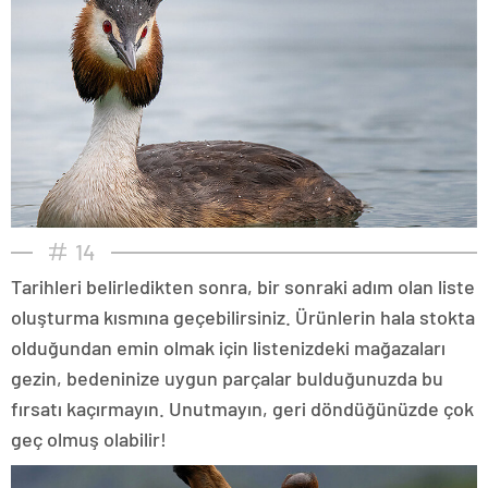
14
Tarihleri belirledikten sonra, bir sonraki adım olan liste
oluşturma kısmına geçebilirsiniz. Ürünlerin hala stokta
olduğundan emin olmak için listenizdeki mağazaları
gezin, bedeninize uygun parçalar bulduğunuzda bu
fırsatı kaçırmayın. Unutmayın, geri döndüğünüzde çok
geç olmuş olabilir!