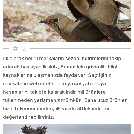
13
İlk olarak belirli markaların sezon indirimlerini takip
ederek başlayabilirsiniz. Bunun için güvenilir bilgi
kaynaklarına ulaşmanızda fayda var. Seçtiğiniz
markaların web sitelerini veya sosyal medya
hesaplarını takipte kalarak indirimli ürünlere
tükenmeden yetişmeniz mümkün. Daha ucuz ürünler
hızla tükeneceğinden, ilk yüzde 30’luk indirimi
değerlendirebilirsiniz.