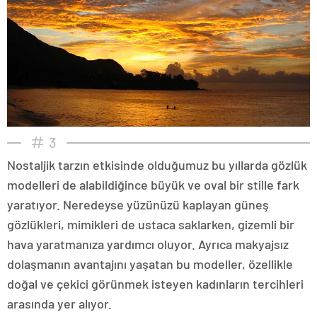
3
Nostaljik tarzın etkisinde olduğumuz bu yıllarda gözlük
modelleri de alabildiğince büyük ve oval bir stille fark
yaratıyor. Neredeyse yüzünüzü kaplayan güneş
gözlükleri, mimikleri de ustaca saklarken, gizemli bir
hava yaratmanıza yardımcı oluyor. Ayrıca makyajsız
dolaşmanın avantajını yaşatan bu modeller, özellikle
doğal ve çekici görünmek isteyen kadınların tercihleri
arasında yer alıyor.