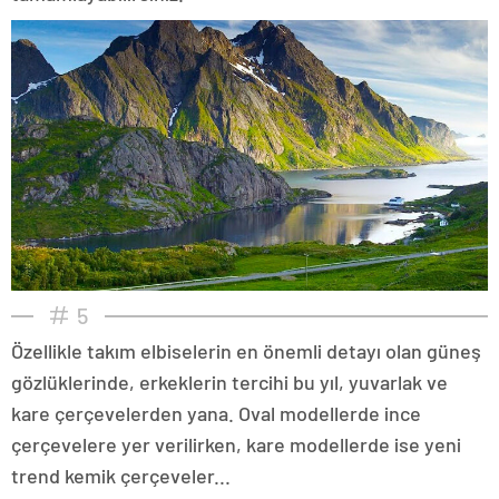
5
Özellikle takım elbiselerin en önemli detayı olan güneş
gözlüklerinde, erkeklerin tercihi bu yıl, yuvarlak ve
kare çerçevelerden yana. Oval modellerde ince
çerçevelere yer verilirken, kare modellerde ise yeni
trend kemik çerçeveler...