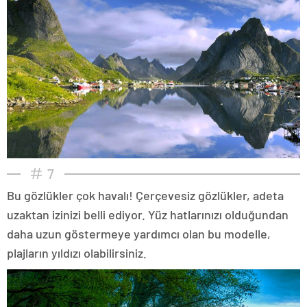
7
Bu gözlükler çok havalı! Çerçevesiz gözlükler, adeta
uzaktan izinizi belli ediyor. Yüz hatlarınızı olduğundan
daha uzun göstermeye yardımcı olan bu modelle,
plajların yıldızı olabilirsiniz.