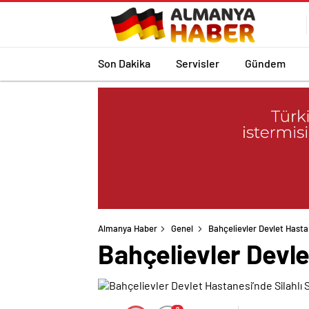
Son Dakika
Servisler
Gündem
Almanya Haber
Genel
Bahçelievler Devlet Hastane
Bahçelievler Devlet