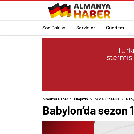
Son Dakika
Servisler
Gündem
Almanya Haber
Magazin
Aşk & Cinsellik
Baby
Babylon’da sezon 1