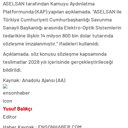
ASELSAN tarafından Kamuyu Aydınlatma
Platformunda (KAP) yapılan açıklamada, “ASELSAN ile
Türkiye Cumhuriyeti Cumhurbaşkanlığı Savunma
Sanayii Başkanlığı arasında Elektro-Optik Sistemlerin
tedarikine ilişkin 14 milyon 800 bin dolar tutarında
sözleşme imzalanmıştır.” ifadeleri kullanıldı.
Açıklamada, söz konusu sözleşme kapsamında
teslimatlar 2028 yılı içerisinde gerçekleştirileceği
bildirildi.
Kaynak: Anadolu Ajansı (AA)
Yusuf Balıkçı
Editor
Haber Kaynak : ENSONHABER.COM