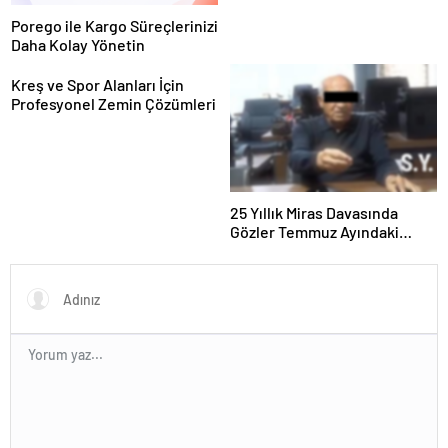
Porego ile Kargo Süreçlerinizi
Daha Kolay Yönetin
Kreş ve Spor Alanları İçin
Profesyonel Zemin Çözümleri
25 Yıllık Miras Davasında
Gözler Temmuz Ayındaki
Karar Duruşmasına Çevrildi