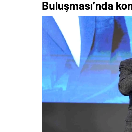
Buluşması’nda ko