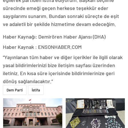
sürecinde emeği geçen herkese teşekkür eder
saygılarımı sunarım. Bundan sonraki süreçte de eşit
ve adaletli bir şekilde hizmetime devam edeceğim.
Haber Kaynağı: Demirören Haber Ajansı (DHA)
Haber Kaynak : ENSONHABER.COM
“Yayınlanan tüm haber ve diğer içerikler ile ilgili olarak
yasal bildirimlerinizi bize iletişim sayfası üzerinden
iletiniz. En kısa süre içerisinde bildirimlerinize geri
dönüş sağlanılacaktır.”
Dem Parti
İstifa