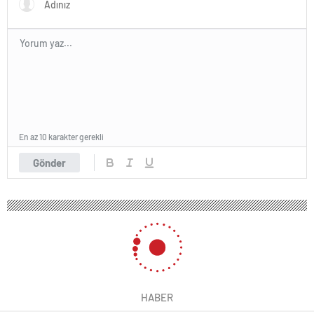
En az 10 karakter gerekli
Gönder
HABER