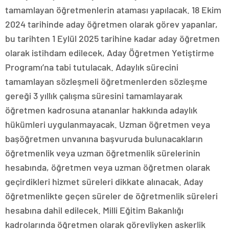
tamamlayan öğretmenlerin ataması yapılacak. 18 Ekim
2024 tarihinde aday öğretmen olarak görev yapanlar,
bu tarihten 1 Eylül 2025 tarihine kadar aday öğretmen
olarak istihdam edilecek, Aday Öğretmen Yetiştirme
Programı’na tabi tutulacak. Adaylık sürecini
tamamlayan sözleşmeli öğretmenlerden sözleşme
gereği 3 yıllık çalışma süresini tamamlayarak
öğretmen kadrosuna atananlar hakkında adaylık
hükümleri uygulanmayacak. Uzman öğretmen veya
başöğretmen unvanına başvuruda bulunacakların
öğretmenlik veya uzman öğretmenlik sürelerinin
hesabında, öğretmen veya uzman öğretmen olarak
geçirdikleri hizmet süreleri dikkate alınacak. Aday
öğretmenlikte geçen süreler de öğretmenlik süreleri
hesabına dahil edilecek. Milli Eğitim Bakanlığı
kadrolarında öğretmen olarak görevliyken askerlik