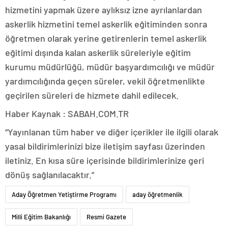
hizmetini yapmak üzere aylıksız izne ayrılanlardan
askerlik hizmetini temel askerlik eğitiminden sonra
öğretmen olarak yerine getirenlerin temel askerlik
eğitimi dışında kalan askerlik süreleriyle eğitim
kurumu müdürlüğü, müdür başyardımcılığı ve müdür
yardımcılığında geçen süreler, vekil öğretmenlikte
geçirilen süreleri de hizmete dahil edilecek.
Haber Kaynak : SABAH.COM.TR
“Yayınlanan tüm haber ve diğer içerikler ile ilgili olarak
yasal bildirimlerinizi bize iletişim sayfası üzerinden
iletiniz. En kısa süre içerisinde bildirimlerinize geri
dönüş sağlanılacaktır.”
Aday Öğretmen Yetiştirme Programı
aday öğretmenlik
Milli Eğitim Bakanlığı
Resmi Gazete