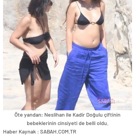
Öte yandan; Neslihan ile Kadir Doğulu çiftinin
bebeklerinin cinsiyeti de belli oldu.
Haber Kaynak : SABAH.COM.TR