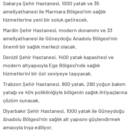
Sakarya Şehir Hastanesi, 1000 yatak ve 35
ameliyathanesi ile Marmara Bölgesi’nin sağlık
hizmetlerine yeni bir soluk getirecek.
Mardin Şehir Hastanesi, modern donanımı ve 33
ameliyathanesi ile Güneydoğu Anadolu Bölgesi’nin
önemli bir sağlık merkezi olacak.
Denizli Şehir Hastanesi, 1400 yatak kapasitesi ve
modern altyapısıyla Ege Bölgesi’nde sağlık
hizmetlerini bir üst seviyeye taşıyacak.
Trabzon Şehir Hastanesi, 900 yatak, 280 yoğun bakım
yatağı ve 404 polikliniğiyle bölgenin sağlık ihtiyaçlarına
çözüm sunacak.
Diyarbakır Şehir Hastanesi, 1000 yatak ile Güneydoğu
Anadolu Bölgesi’nin sağlık alt yapısını güçlendirmek
amacıyla inşa ediliyor.