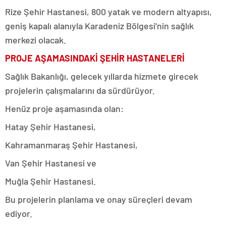
Rize Şehir Hastanesi, 800 yatak ve modern altyapısı,
geniş kapalı alanıyla Karadeniz Bölgesi’nin sağlık
merkezi olacak.
PROJE AŞAMASINDAKİ ŞEHİR HASTANELERİ
Sağlık Bakanlığı, gelecek yıllarda hizmete girecek
projelerin çalışmalarını da sürdürüyor.
Henüz proje aşamasında olan:
Hatay Şehir Hastanesi,
Kahramanmaraş Şehir Hastanesi,
Van Şehir Hastanesi ve
Muğla Şehir Hastanesi.
Bu projelerin planlama ve onay süreçleri devam
ediyor.