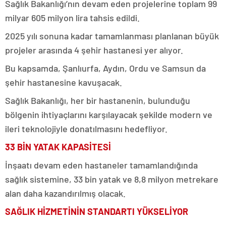
Sağlık Bakanlığı’nın devam eden projelerine toplam 99
milyar 605 milyon lira tahsis edildi.
2025 yılı sonuna kadar tamamlanması planlanan büyük
projeler arasında 4 şehir hastanesi yer alıyor.
Bu kapsamda, Şanlıurfa, Aydın, Ordu ve Samsun da
şehir hastanesine kavuşacak.
Sağlık Bakanlığı, her bir hastanenin, bulunduğu
bölgenin ihtiyaçlarını karşılayacak şekilde modern ve
ileri teknolojiyle donatılmasını hedefliyor.
33 BİN YATAK KAPASİTESİ
İnşaatı devam eden hastaneler tamamlandığında
sağlık sistemine, 33 bin yatak ve 8,8 milyon metrekare
alan daha kazandırılmış olacak.
SAĞLIK HİZMETİNİN STANDARTI YÜKSELİYOR