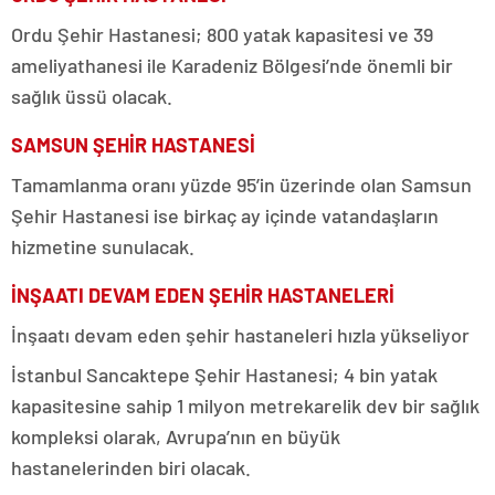
Ordu Şehir Hastanesi; 800 yatak kapasitesi ve 39
ameliyathanesi ile Karadeniz Bölgesi’nde önemli bir
sağlık üssü olacak.
SAMSUN ŞEHİR HASTANESİ
Tamamlanma oranı yüzde 95’in üzerinde olan Samsun
Şehir Hastanesi ise birkaç ay içinde vatandaşların
hizmetine sunulacak.
İNŞAATI DEVAM EDEN ŞEHİR HASTANELERİ
İnşaatı devam eden şehir hastaneleri hızla yükseliyor
İstanbul Sancaktepe Şehir Hastanesi; 4 bin yatak
kapasitesine sahip 1 milyon metrekarelik dev bir sağlık
kompleksi olarak, Avrupa’nın en büyük
hastanelerinden biri olacak.