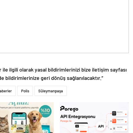
le ilgili olarak yasal bildirimlerinizi bize iletişim sayfası
de bildirimlerinize geri dönüş sağlanılacaktır.”
aberler
Polis
Süleymanpaşa